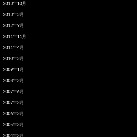
2013年10月
2013年3月
2012年9月
2011年11月
2011年4月
2010年3月
2009年1月
2008年3月
2007年6月
2007年3月
2006年3月
2005年3月
2004年3月