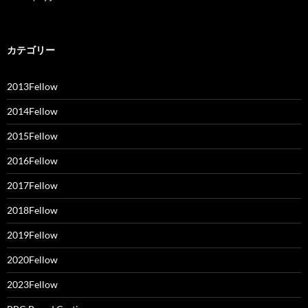
カテゴリー
2013Fellow
2014Fellow
2015Fellow
2016Fellow
2017Fellow
2018Fellow
2019Fellow
2020Fellow
2023Fellow