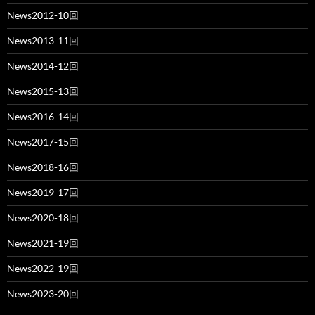
News2012-10回
News2013-11回
News2014-12回
News2015-13回
News2016-14回
News2017-15回
News2018-16回
News2019-17回
News2020-18回
News2021-19回
News2022-19回
News2023-20回