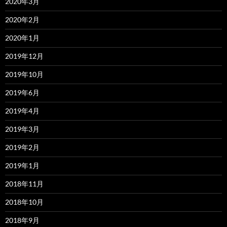
2020年3月
2020年2月
2020年1月
2019年12月
2019年10月
2019年6月
2019年4月
2019年3月
2019年2月
2019年1月
2018年11月
2018年10月
2018年9月