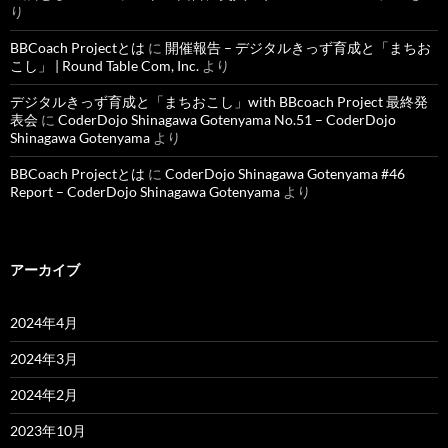
り
BBCoach Projectとは
に
開催報告 – デジタルきっず育成と「まちお
こし」 | Round Table Com, Inc.
より
デジタルきっず育成と「まちおこし」with BBcoach Project 最終発
表会
に
CoderDojo Shinagawa Gotenyama No.51 – CoderDojo
Shinagawa Gotenyama
より
BBCoach Projectとは
に
CoderDojo Shinagawa Gotenyama #46
Report – CoderDojo Shinagawa Gotenyama
より
アーカイブ
2024年4月
2024年3月
2024年2月
2023年10月