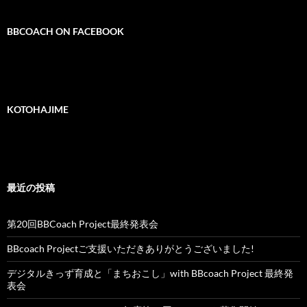
BBCOACH ON FACEBOOK
KOTOHAJIME
最近の投稿
第20回BBCoach Project最終発表会
BBcoach Projectご支援いただきありがとうございました!
デジタルきっず育成と「まちおこし」with BBcoach Project 最終発
表会