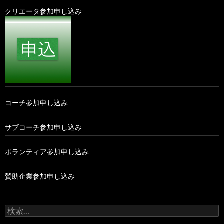
クリエータ参加申し込み
コーチ参加申し込み
サブコーチ参加申し込み
ボランティア参加申し込み
賛助企業参加申し込み
検
索: