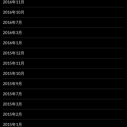
2016年11月
2016年10月
2016年7月
2016年3月
2016年1月
2015年12月
2015年11月
2015年10月
2015年9月
2015年7月
2015年3月
2015年2月
2015年1月