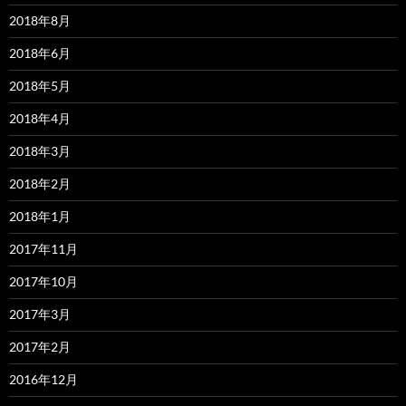
2018年8月
2018年6月
2018年5月
2018年4月
2018年3月
2018年2月
2018年1月
2017年11月
2017年10月
2017年3月
2017年2月
2016年12月