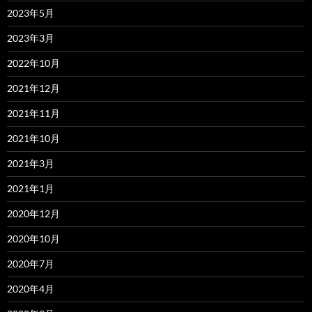
2023年5月
2023年3月
2022年10月
2021年12月
2021年11月
2021年10月
2021年3月
2021年1月
2020年12月
2020年10月
2020年7月
2020年4月