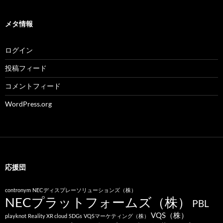
メタ情報
ログイン
投稿フィード
コメントフィード
WordPress.org
応援団
contronym
NECディスプレーソリューションズ（株）
NECプラットフォームズ（株）
PBL
VQS（株）
playknot
Reality XR cloud
SDGs
VQSマーケティング（株）