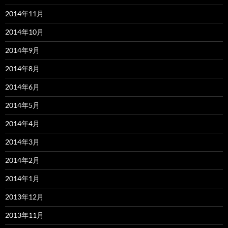
2014年11月
2014年10月
2014年9月
2014年8月
2014年6月
2014年5月
2014年4月
2014年3月
2014年2月
2014年1月
2013年12月
2013年11月