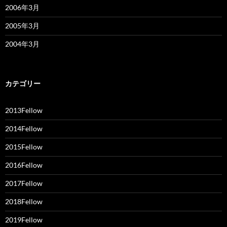
2006年3月
2005年3月
2004年3月
カテゴリー
2013Fellow
2014Fellow
2015Fellow
2016Fellow
2017Fellow
2018Fellow
2019Fellow