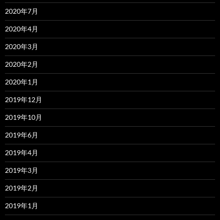
2020年7月
2020年4月
2020年3月
2020年2月
2020年1月
2019年12月
2019年10月
2019年6月
2019年4月
2019年3月
2019年2月
2019年1月