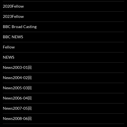
2020Fellow
2023Fellow
BBC Broad Casting
BBC NEWS
Fellow
NEWS
News2003-01回
News2004-02回
News2005-03回
News2006-04回
News2007-05回
News2008-06回