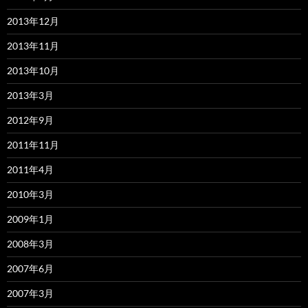
2013年12月
2013年11月
2013年10月
2013年3月
2012年9月
2011年11月
2011年4月
2010年3月
2009年1月
2008年3月
2007年6月
2007年3月