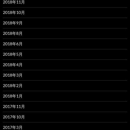
2018年11月
2018年10月
2018年9月
2018年8月
2018年6月
2018年5月
2018年4月
2018年3月
2018年2月
2018年1月
2017年11月
2017年10月
2017年3月