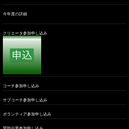
今年度の詳細
クリエータ参加申し込み
コーチ参加申し込み
サブコーチ参加申し込み
ボランティア参加申し込み
賛助企業参加申し込み