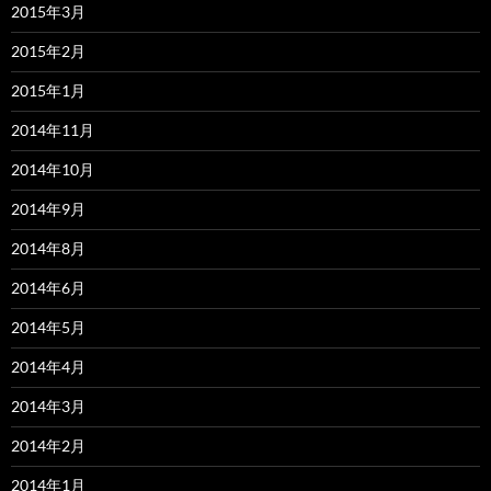
2015年3月
2015年2月
2015年1月
2014年11月
2014年10月
2014年9月
2014年8月
2014年6月
2014年5月
2014年4月
2014年3月
2014年2月
2014年1月