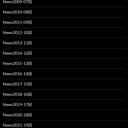
News2009-07回
News2010-08回
News2011-09回
News2012-10回
News2013-11回
News2014-12回
News2015-13回
News2016-14回
News2017-15回
News2018-16回
News2019-17回
News2020-18回
News2021-19回