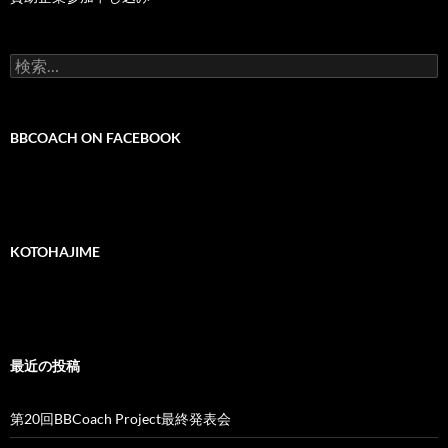
検
索:
BBCOACH ON FACEBOOK
KOTOHAJIME
最近の投稿
第20回BBCoach Project最終発表会