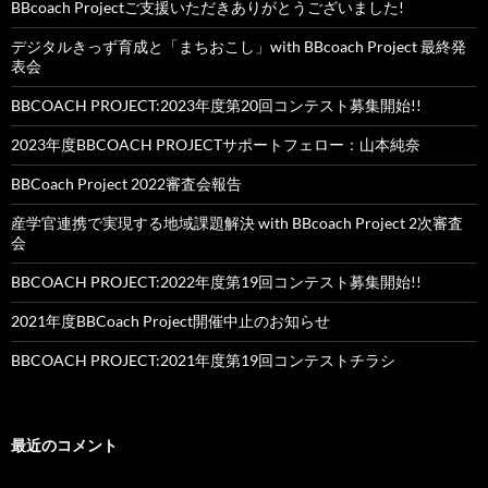
BBcoach Projectご支援いただきありがとうございました!
デジタルきっず育成と「まちおこし」with BBcoach Project 最終発
表会
BBCOACH PROJECT:2023年度第20回コンテスト募集開始!!
2023年度BBCOACH PROJECTサポートフェロー：山本純奈
BBCoach Project 2022審査会報告
産学官連携で実現する地域課題解決 with BBcoach Project 2次審査
会
BBCOACH PROJECT:2022年度第19回コンテスト募集開始!!
2021年度BBCoach Project開催中止のお知らせ
BBCOACH PROJECT:2021年度第19回コンテストチラシ
最近のコメント