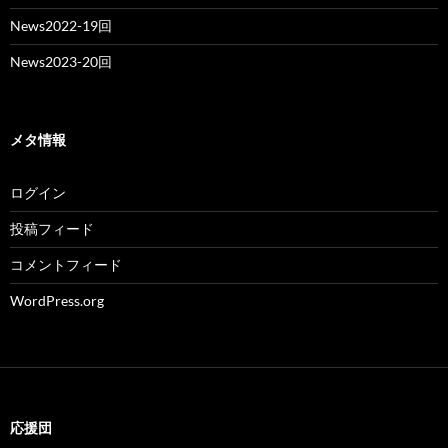
News2022-19回
News2023-20回
メタ情報
ログイン
投稿フィード
コメントフィード
WordPress.org
応援団