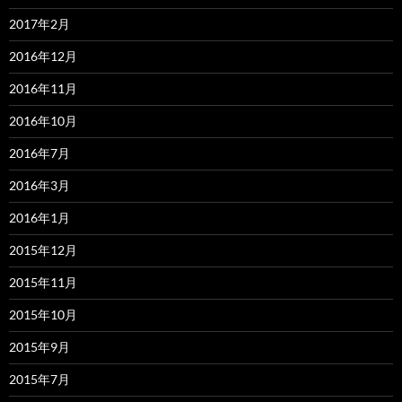
2017年2月
2016年12月
2016年11月
2016年10月
2016年7月
2016年3月
2016年1月
2015年12月
2015年11月
2015年10月
2015年9月
2015年7月