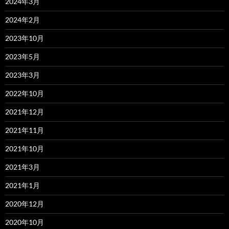
2024年3月
2024年2月
2023年10月
2023年5月
2023年3月
2022年10月
2021年12月
2021年11月
2021年10月
2021年3月
2021年1月
2020年12月
2020年10月