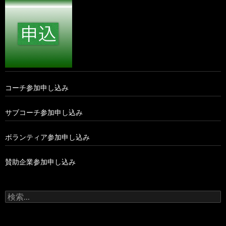
コーチ参加申し込み
サブコーチ参加申し込み
ボランティア参加申し込み
賛助企業参加申し込み
検
索: