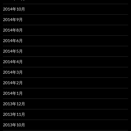
2014年10月
2014年9月
2014年8月
2014年6月
2014年5月
2014年4月
2014年3月
2014年2月
2014年1月
2013年12月
2013年11月
2013年10月