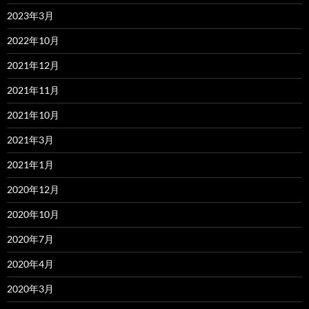
2023年3月
2022年10月
2021年12月
2021年11月
2021年10月
2021年3月
2021年1月
2020年12月
2020年10月
2020年7月
2020年4月
2020年3月