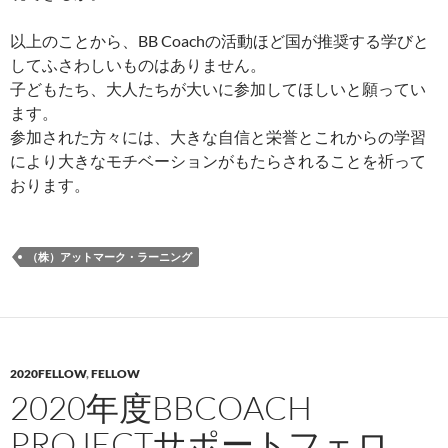
以上のことから、BB Coachの活動ほど国が推奨する学びと
してふさわしいものはありません。
子どもたち、大人たちが大いに参加してほしいと願ってい
ます。
参加された方々には、大きな自信と栄誉とこれからの学習
により大きなモチベーションがもたらされることを祈って
おります。
（株）アットマーク・ラーニング
2020FELLOW
,
FELLOW
2020年度BBCOACH
PROJECTサポートフェロ