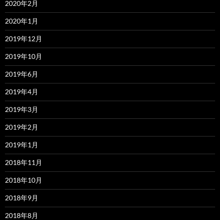
2020年2月
2020年1月
2019年12月
2019年10月
2019年6月
2019年4月
2019年3月
2019年2月
2019年1月
2018年11月
2018年10月
2018年9月
2018年8月