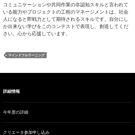
コミュニケーションや共同作業の非認知スキルと言われて
いる能力やプロジェクトの工程のマネージメントは、社会
人になると即戦力として期待されるスキルです。自分にし
か出来ない学びをこのコンテストで表現し、創造してくだ
さい。心から応援しています。
マインドフルラーニング
詳細情報
今年度の詳細
クリエータ参加申し込み