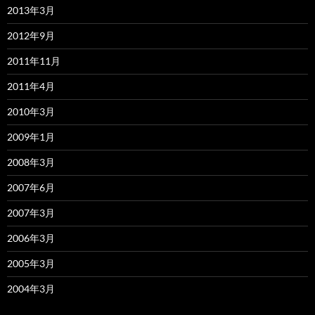
2013年3月
2012年9月
2011年11月
2011年4月
2010年3月
2009年1月
2008年3月
2007年6月
2007年3月
2006年3月
2005年3月
2004年3月