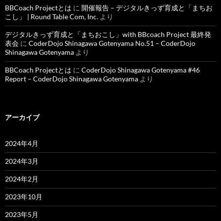
BBCoach Projectとは
に
開催報告 – デジタルきっず育成と「まちお
こし」 | Round Table Com, Inc.
より
デジタルきっず育成と「まちおこし」with BBcoach Project 最終発
表会
に
CoderDojo Shinagawa Gotenyama No.51 – CoderDojo
Shinagawa Gotenyama
より
BBCoach Projectとは
に
CoderDojo Shinagawa Gotenyama #46
Report – CoderDojo Shinagawa Gotenyama
より
アーカイブ
2024年4月
2024年3月
2024年2月
2023年10月
2023年5月