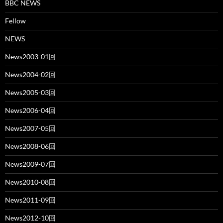
BBC NEWS
Fellow
NEWS
News2003-01回
News2004-02回
News2005-03回
News2006-04回
News2007-05回
News2008-06回
News2009-07回
News2010-08回
News2011-09回
News2012-10回