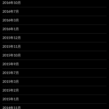
2016年10月
2016年7月
2016年3月
2016年1月
2015年12月
2015年11月
2015年10月
2015年9月
2015年7月
2015年3月
2015年2月
2015年1月
2014年11月