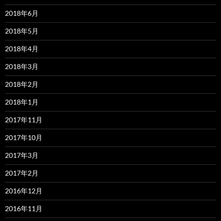
2018年6月
2018年5月
2018年4月
2018年3月
2018年2月
2018年1月
2017年11月
2017年10月
2017年3月
2017年2月
2016年12月
2016年11月