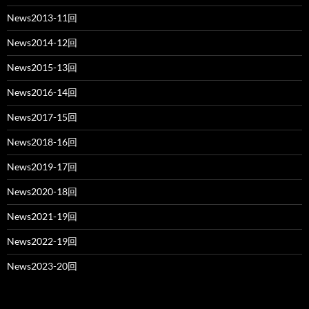
News2013-11回
News2014-12回
News2015-13回
News2016-14回
News2017-15回
News2018-16回
News2019-17回
News2020-18回
News2021-19回
News2022-19回
News2023-20回