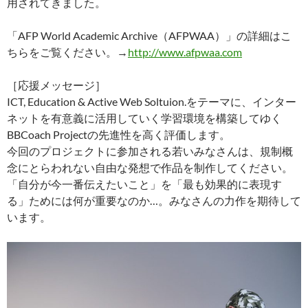
用されてきました。
「AFP World Academic Archive（AFPWAA）」の詳細はこ
ちらをご覧ください。→
http://www.afpwaa.com
［応援メッセージ］
ICT, Education & Active Web Soltuion.をテーマに、インター
ネットを有意義に活用していく学習環境を構築してゆく
BBCoach Projectの先進性を高く評価します。
今回のプロジェクトに参加される若いみなさんは、規制概
念にとらわれない自由な発想で作品を制作してください。
「自分が今一番伝えたいこと」を「最も効果的に表現す
る」ためには何が重要なのか…。みなさんの力作を期待して
います。