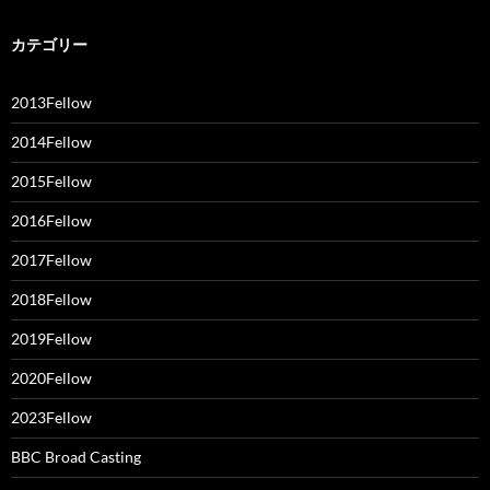
カテゴリー
2013Fellow
2014Fellow
2015Fellow
2016Fellow
2017Fellow
2018Fellow
2019Fellow
2020Fellow
2023Fellow
BBC Broad Casting