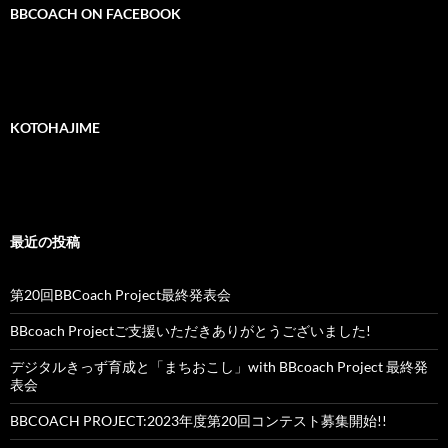
BBCOACH ON FACEBOOK
KOTOHAJIME
最近の投稿
第20回BBCoach Project最終発表会
BBcoach Projectご支援いただきありがとうございました!
デジタルきっず育成と「まちおこし」with BBcoach Project 最終発
表会
BBCOACH PROJECT:2023年度第20回コンテスト募集開始!!