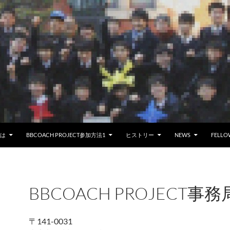
とは
BBCOACH PROJECT参加方法1
ヒストリー
NEWS
FELLO
BBCOACH PROJECT事務
〒141-0031