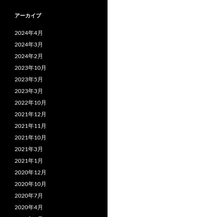
アーカイブ
2024年4月
2024年3月
2024年2月
2023年10月
2023年5月
2023年3月
2022年10月
2021年12月
2021年11月
2021年10月
2021年3月
2021年1月
2020年12月
2020年10月
2020年7月
2020年4月