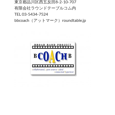
東京都品川区西五反田8-2-10-707
有限会社ラウンドテーブルコム内
TEL 03-5434-7524
bbcoach（アットマーク）roundtable.jp