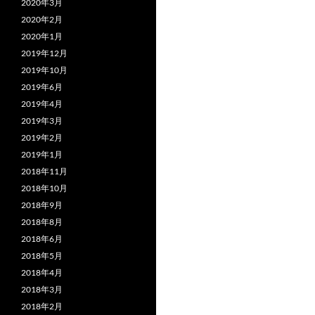
2020年3月
2020年2月
2020年1月
2019年12月
2019年10月
2019年6月
2019年4月
2019年3月
2019年2月
2019年1月
2018年11月
2018年10月
2018年9月
2018年8月
2018年6月
2018年5月
2018年4月
2018年3月
2018年2月