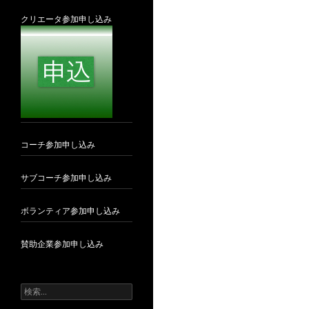
クリエータ参加申し込み
コーチ参加申し込み
サブコーチ参加申し込み
ボランティア参加申し込み
賛助企業参加申し込み
検
索: