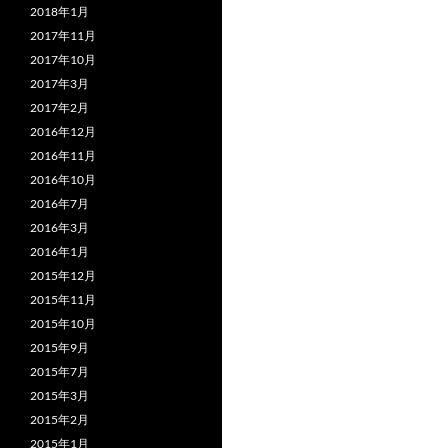
2018年1月
2017年11月
2017年10月
2017年3月
2017年2月
2016年12月
2016年11月
2016年10月
2016年7月
2016年3月
2016年1月
2015年12月
2015年11月
2015年10月
2015年9月
2015年7月
2015年3月
2015年2月
2015年1月