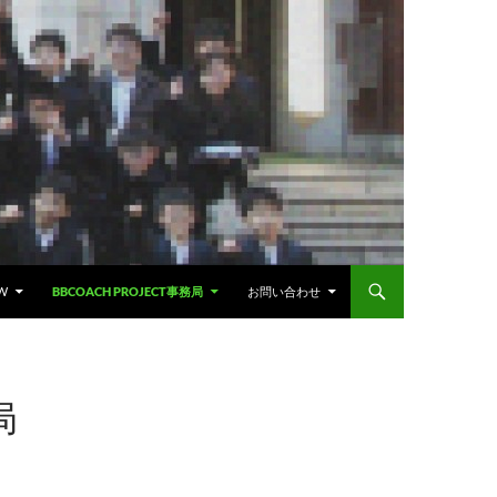
W
BBCOACH PROJECT事務局
お問い合わせ
局