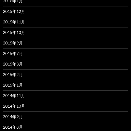
2016年1月
2015年12月
2015年11月
2015年10月
2015年9月
2015年7月
2015年3月
2015年2月
2015年1月
2014年11月
2014年10月
2014年9月
2014年8月