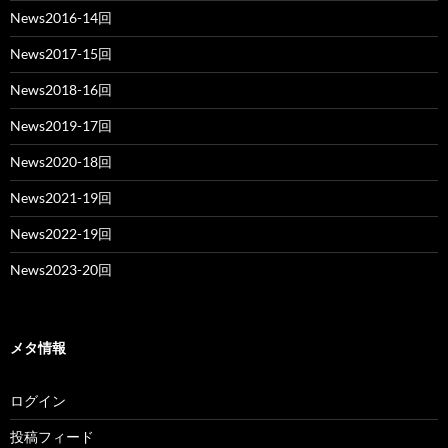
News2016-14回
News2017-15回
News2018-16回
News2019-17回
News2020-18回
News2021-19回
News2022-19回
News2023-20回
メタ情報
ログイン
投稿フィード