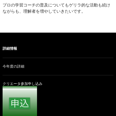
プロの学習コーチの普及についてもゲリラ的な活動も続け
ながらも、理解者を増やしていきたいです。
詳細情報
今年度の詳細
クリエータ参加申し込み