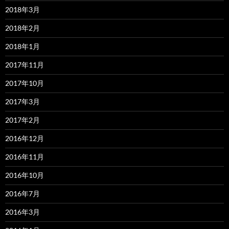
2018年3月
2018年2月
2018年1月
2017年11月
2017年10月
2017年3月
2017年2月
2016年12月
2016年11月
2016年10月
2016年7月
2016年3月