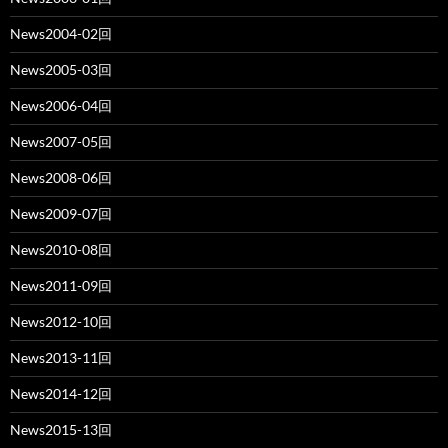
News2004-02回
News2005-03回
News2006-04回
News2007-05回
News2008-06回
News2009-07回
News2010-08回
News2011-09回
News2012-10回
News2013-11回
News2014-12回
News2015-13回