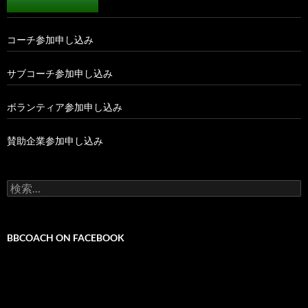
コーチ参加申し込み
サブコーチ参加申し込み
ボランティア参加申し込み
賛助企業参加申し込み
検
索:
BBCOACH ON FACEBOOK