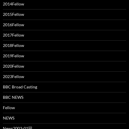
2014Fellow
2015Fellow
2016Fellow
2017Fellow
2018Fellow
2019Fellow
2020Fellow
2023Fellow
BBC Broad Casting
BBC NEWS
Fellow
NEWS
News2003-01回