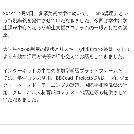
2014年1月9日、多摩美術大学に於いて、「SNS講座」とい
う特別講義を提供させていただきました。今回は学生部学
生課が中心となった学生支援プログラムの一環としての講
座。
大学生のSNS利用の現状とリスキーな問題点の指摘、そして
より有効な活用方法等の話を交えてお話をしてきました。
インターネットの中での参加型学習プラットフォームとし
ての、学習ログの活用、BBCoach Projectの話題、プロジェ
クト・ベースド・ラーニングの話題、国際平和映像祭の話
題、グローバル人材育成コンテストの話題等も提供させて
いただきました。