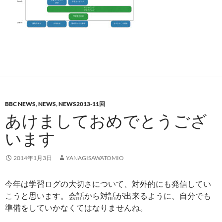
BBC NEWS
,
NEWS
,
NEWS2013-11回
あけましておめでとうござ
います
2014年1月3日
YANAGISAWATOMIO
今年は学習ログの大切さについて、対外的にも発信してい
こうと思います。会話から対話が出来るように、自分でも
準備をしていかなくてはなりませんね。