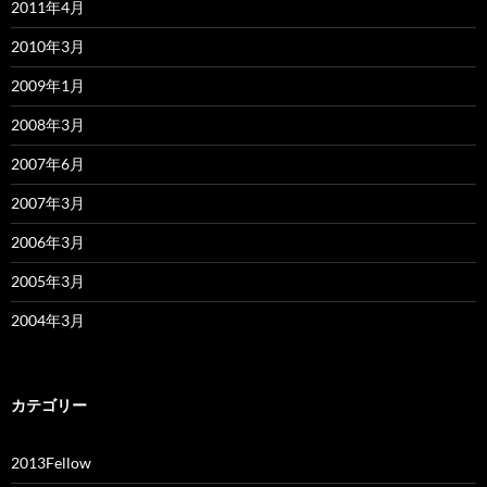
2011年4月
2010年3月
2009年1月
2008年3月
2007年6月
2007年3月
2006年3月
2005年3月
2004年3月
カテゴリー
2013Fellow