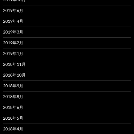
2019年6月
2019年4月
2019年3月
2019年2月
2019年1月
2018年11月
2018年10月
2018年9月
2018年8月
2018年6月
2018年5月
2018年4月