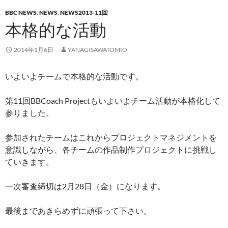
BBC NEWS
,
NEWS
,
NEWS2013-11回
本格的な活動
2014年1月6日
YANAGISAWATOMIO
いよいよチームで本格的な活動です。
第11回BBCoach Projectもいよいよチーム活動が本格化して
参りました。
参加されたチームはこれからプロジェクトマネジメントを
意識しな
がら、各チームの作品制作プロジェクトに挑戦し
ていきます。
一次審査締切は2月28日（金）になります。
最後まであきらめずに頑張って下さい。