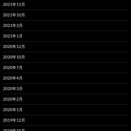
2021年11月
2021年10月
2021年3月
2021年1月
2020年12月
2020年10月
2020年7月
2020年4月
2020年3月
2020年2月
2020年1月
2019年12月
2019年10月