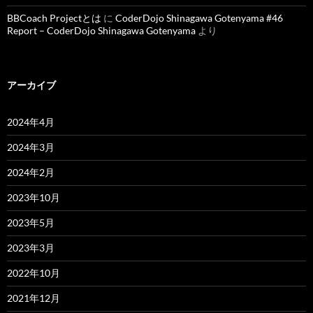
BBCoach Projectとは
に
CoderDojo Shinagawa Gotenyama #46
Report – CoderDojo Shinagawa Gotenyama
より
アーカイブ
2024年4月
2024年3月
2024年2月
2023年10月
2023年5月
2023年3月
2022年10月
2021年12月