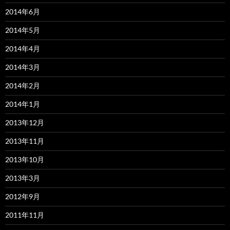
2014年6月
2014年5月
2014年4月
2014年3月
2014年2月
2014年1月
2013年12月
2013年11月
2013年10月
2013年3月
2012年9月
2011年11月