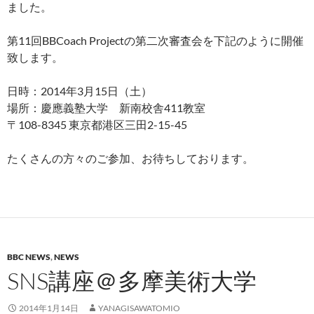
ました。
第11回BBCoach Projectの第二次審査会を下記のように開催
致します。
日時：2014年3月15日（土）
場所：慶應義塾大学 新南校舎411教室
〒108-8345 東京都港区三田2-15-45
たくさんの方々のご参加、お待ちしております。
BBC NEWS
,
NEWS
SNS講座＠多摩美術大学
2014年1月14日
YANAGISAWATOMIO