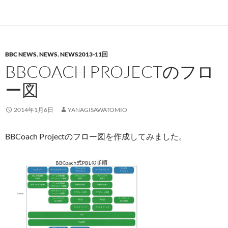
BBC NEWS
,
NEWS
,
NEWS2013-11回
BBCOACH PROJECTのフロ
ー図
2014年1月6日
YANAGISAWATOMIO
BBCoach Projectのフロー図を作成してみました。