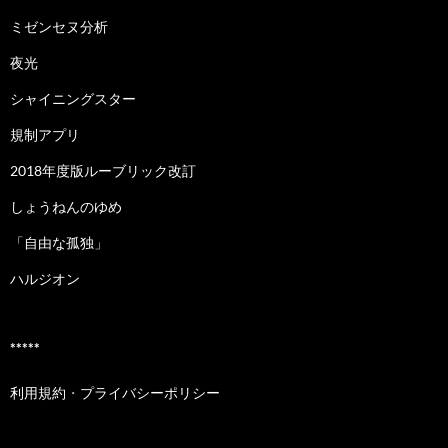
ミゼンセヌ分析
夜光
シャイニングスター
規制アプリ
2018年度版ルーブリック改訂
しょうねんのゆめ
「自由な孤独」
ハルジオン
*****
利用規約
・
プライバシーポリシー