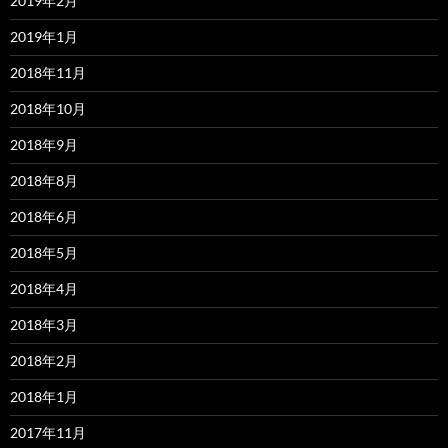
2019年2月
2019年1月
2018年11月
2018年10月
2018年9月
2018年8月
2018年6月
2018年5月
2018年4月
2018年3月
2018年2月
2018年1月
2017年11月