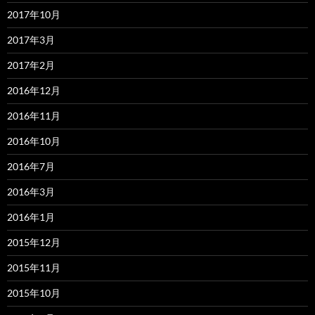
2017年10月
2017年3月
2017年2月
2016年12月
2016年11月
2016年10月
2016年7月
2016年3月
2016年1月
2015年12月
2015年11月
2015年10月