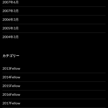
2007年6月
2007年3月
2006年3月
2005年3月
2004年3月
カテゴリー
2013Fellow
2014Fellow
2015Fellow
2016Fellow
2017Fellow