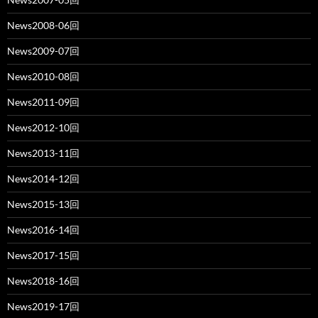
News2008-06回
News2009-07回
News2010-08回
News2011-09回
News2012-10回
News2013-11回
News2014-12回
News2015-13回
News2016-14回
News2017-15回
News2018-16回
News2019-17回