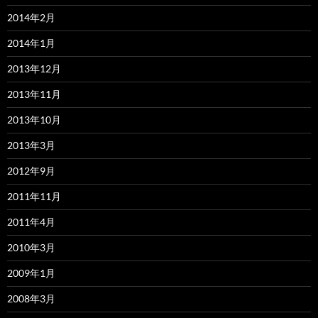
2014年2月
2014年1月
2013年12月
2013年11月
2013年10月
2013年3月
2012年9月
2011年11月
2011年4月
2010年3月
2009年1月
2008年3月