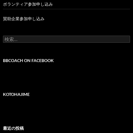
ボランティア参加申し込み
賛助企業参加申し込み
検
索:
BBCOACH ON FACEBOOK
KOTOHAJIME
最近の投稿