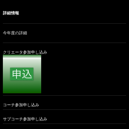
シ
詳細情報
ョ
ン
今年度の詳細
クリエータ参加申し込み
コーチ参加申し込み
サブコーチ参加申し込み