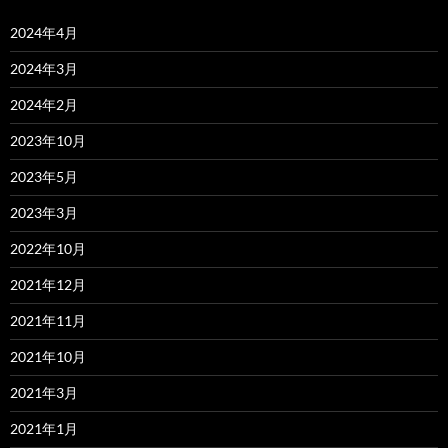
2024年4月
2024年3月
2024年2月
2023年10月
2023年5月
2023年3月
2022年10月
2021年12月
2021年11月
2021年10月
2021年3月
2021年1月