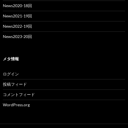
News2020-18回
News2021-19回
News2022-19回
News2023-20回
メタ情報
ログイン
投稿フィード
コメントフィード
WordPress.org