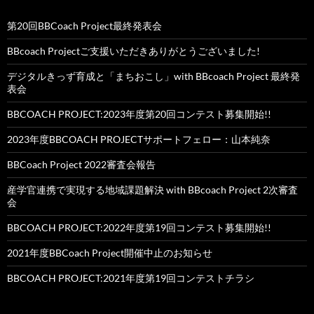
第20回BBCoach Project最終発表会
BBcoach Projectご支援いただきありがとうございました!
デジタルきっず育成と「まちおこし」with BBcoach Project 最終発
表会
BBCOACH PROJECT:2023年度第20回コンテスト募集開始!!
2023年度BBCOACH PROJECTサポートフェロー：山本純奈
BBCoach Project 2022審査会報告
産学官連携で実現する地域課題解決 with BBcoach Project 2次審査
会
BBCOACH PROJECT:2022年度第19回コンテスト募集開始!!
2021年度BBCoach Project開催中止のお知らせ
BBCOACH PROJECT:2021年度第19回コンテストチラシ