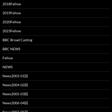
2018Fellow
2019Fellow
2020Fellow
2023Fellow
BBC Broad Casting
BBC NEWS
Fellow
NEWS
News2003-01回
News2004-02回
News2005-03回
News2006-04回
News2007-05回