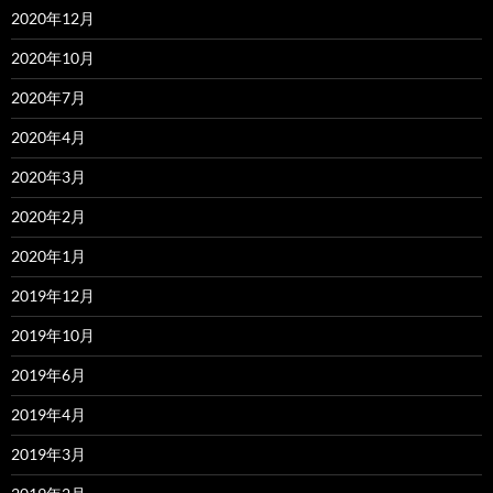
2020年12月
2020年10月
2020年7月
2020年4月
2020年3月
2020年2月
2020年1月
2019年12月
2019年10月
2019年6月
2019年4月
2019年3月