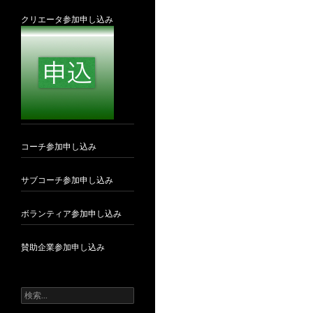
クリエータ参加申し込み
コーチ参加申し込み
サブコーチ参加申し込み
ボランティア参加申し込み
賛助企業参加申し込み
検
索: