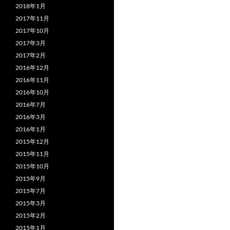
2018年1月
2017年11月
2017年10月
2017年3月
2017年2月
2016年12月
2016年11月
2016年10月
2016年7月
2016年3月
2016年1月
2015年12月
2015年11月
2015年10月
2015年9月
2015年7月
2015年3月
2015年2月
2015年1月