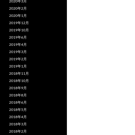
2020年3月
2020年2月
2020年1月
2019年12月
2019年10月
2019年6月
2019年4月
2019年3月
2019年2月
2019年1月
2018年11月
2018年10月
2018年9月
2018年8月
2018年6月
2018年5月
2018年4月
2018年3月
2018年2月