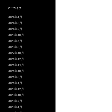
アーカイブ
2024年4月
2024年3月
2024年2月
2023年10月
2023年5月
2023年3月
2022年10月
2021年12月
2021年11月
2021年10月
2021年3月
2021年1月
2020年12月
2020年10月
2020年7月
2020年4月