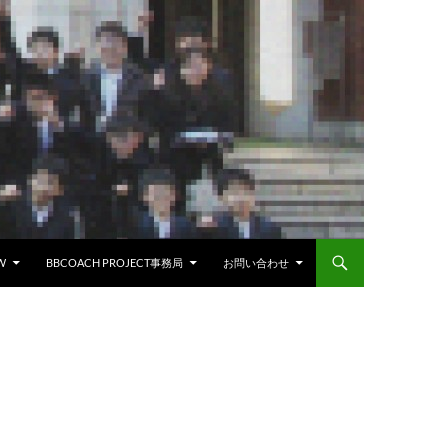
W
BBCOACH PROJECT事務局
お問い合わせ